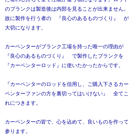
のブランクは製造後は内部を見ることが出来ません。
故に製作を行う者の 『良心のあるものづくり』 が
大切になります。
カーペンターがブランク工場を持った唯一の理由が
『良心のあるものづくり』 で製作したブランクを
『カーペンターロッド』に使いたかったからです。
『カーペンターのロッドを信用し、ご購入下さるカー
ペンターファンの方を裏切ってはいけない』 全てこ
れにつきます。
カーペンターの皆で、心を込めて、良いものを作って
参ります。