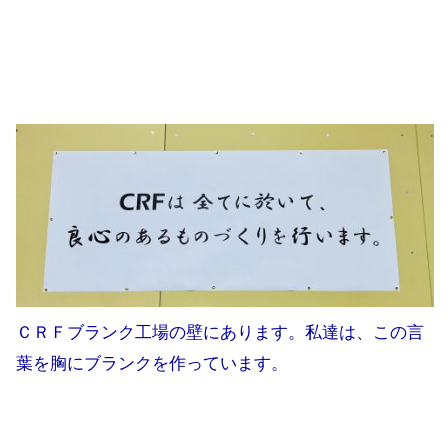
ＣＲＦブランク工場の壁にあります。私達は、この言
葉を胸にブランクを作っています。