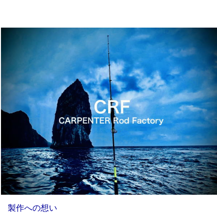
製作への想い