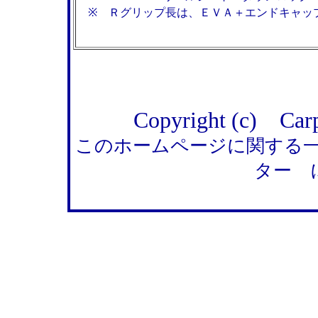
※ Ｒグリップ長は、ＥＶＡ＋エンドキャッ
Copyright (c) Carp
このホームページに関する
ター 