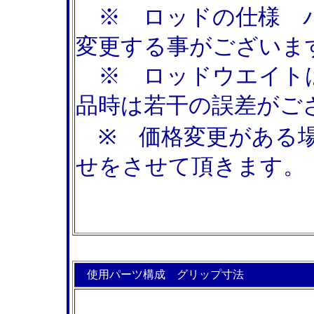
※ ロッドの仕様 パ
変更する事がございま
※ ロッドウエイト
品時は若干の誤差がご
※ 価格変更がある場
せをさせて頂きます。
使用パーツ構成 グリップ寸法