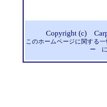
Copyright (c) Carp
このホームページに関する一
ー 