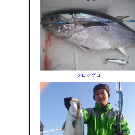
クロマグロ