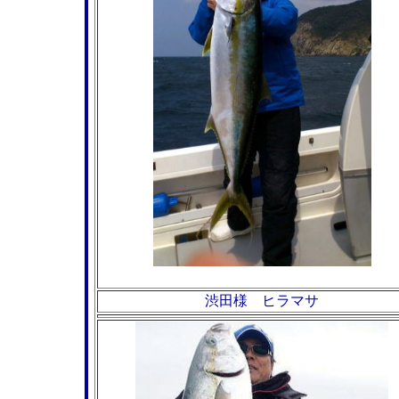
渋田様 ヒラマサ