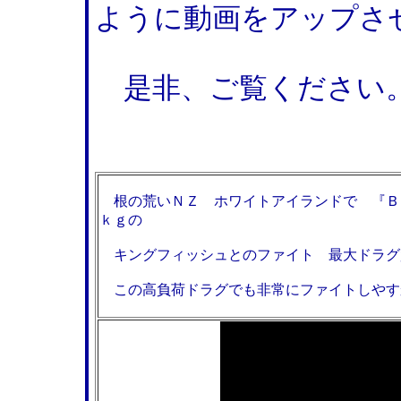
ように動画をアップさ
是非、ご覧ください
根の荒いＮＺ ホワイトアイランドで 『ＢＬ
ｋｇの
キングフィッシュとのファイト 最大ドラグ
この高負荷ドラグでも非常にファイトしやす