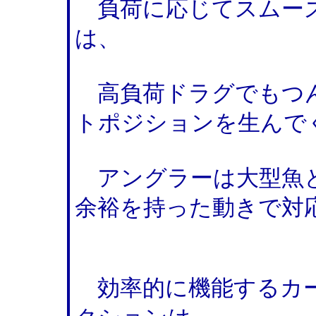
負荷に応じてスムーズ
は、
高負荷ドラグでもつ
トポジションを生んで
アングラーは大型魚と
余裕を持った動きで対
効率的に機能するカー