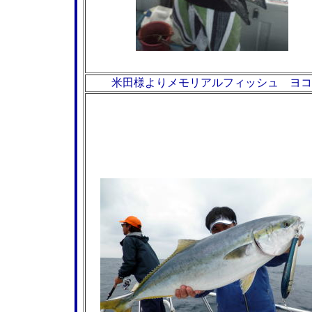
米田様よりメモリアルフィッシュ ヨコ