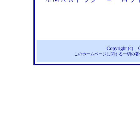
Copyright (c) C
このホームページに関する一切の著