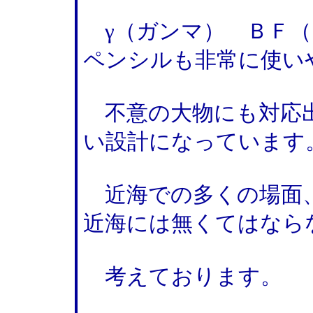
γ（ガンマ） ＢＦ（
ペンシルも非常に使い
不意の大物にも対応出
い設計になっています
近海での多くの場面、
近海には無くてはなら
考えております。