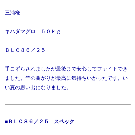
三浦様
キハダマグロ ５０ｋｇ
ＢＬＣ８６／２５
手こずらされましたが最後まで安心してファイトでき
ました。竿の曲がりが最高に気持ちいかったです。い
い夏の思い出になりました。
■ＢＬＣ８６／２５ スペック