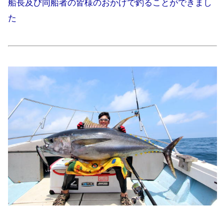
船長及び同船者の皆様のおかげで釣ることができまし
た