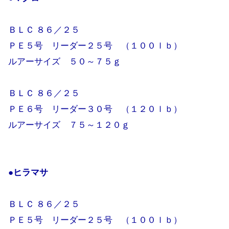
ＢＬＣ ８６／２５
ＰＥ５号 リーダー２５号 （１００ｌｂ）
ルアーサイズ ５０～７５ｇ
ＢＬＣ ８６／２５
ＰＥ６号 リーダー３０号 （１２０ｌｂ）
ルアーサイズ ７５～１２０ｇ
●ヒラマサ
ＢＬＣ ８６／２５
ＰＥ５号 リーダー２５号 （１００ｌｂ）