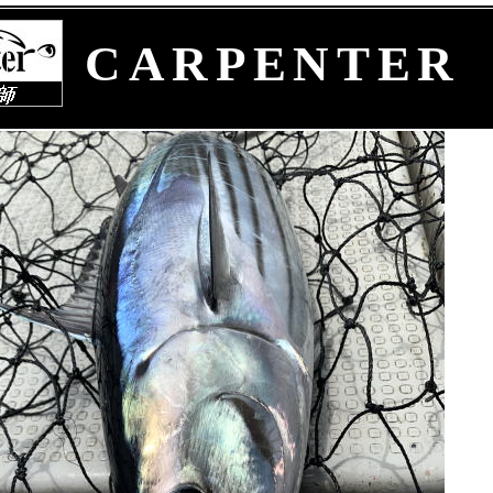
CARPENTER