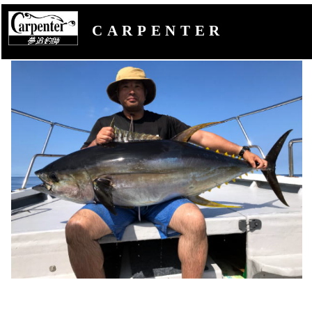
CARPENTER