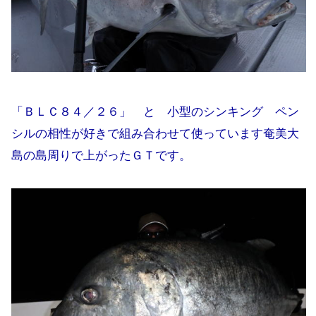
「ＢＬＣ８４／２６」 と 小型のシンキング ペン
シルの相性が好きで組み合わせて使っています奄美大
島の島周りで上がったＧＴです。