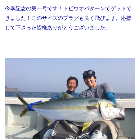
今季記念の第一号です！トビウオパターンでゲットで
きました！このサイズのプラグも良く飛びます。応援
して下さった皆様ありがとうございました。