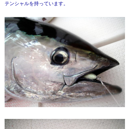
テンシャルを持っています。