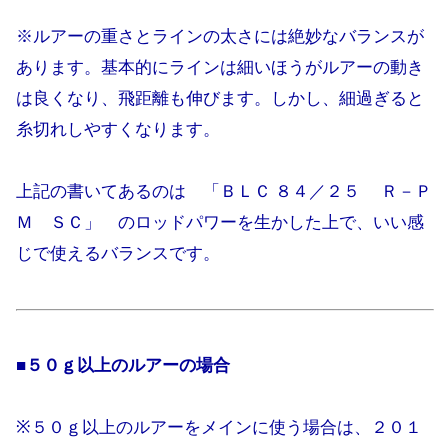
※ルアーの重さとラインの太さには絶妙なバランスが
あります。基本的にラインは細いほうがルアーの動き
は良くなり、飛距離も伸びます。しかし、細過ぎると
糸切れしやすくなります。
上記の書いてあるのは 「ＢＬＣ ８４／２５ Ｒ－Ｐ
Ｍ ＳＣ」 のロッドパワーを生かした上で、いい感
じで使えるバランスです。
■５０ｇ以上のルアーの場合
※５０ｇ以上のルアーをメインに使う場合は、２０１