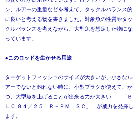
ン、ルアーの重量などを考えて、タックルバランス的
に良いと考える物を書きました。対象魚の性質やタッ
クルバランスを考えながら、大型魚を想定した物にな
っています。
●このロッドを生かせる用途
ターゲットフィッシュのサイズが大きいが、小さなル
アーでないと釣れない時に、小型プラグが使えて、か
つ、大型魚を上げることが出来る力が大きい 「Ｂ
ＬＣ ８４／２５ Ｒ－ＰＭ ＳＣ」 が威力を発揮し
ます。