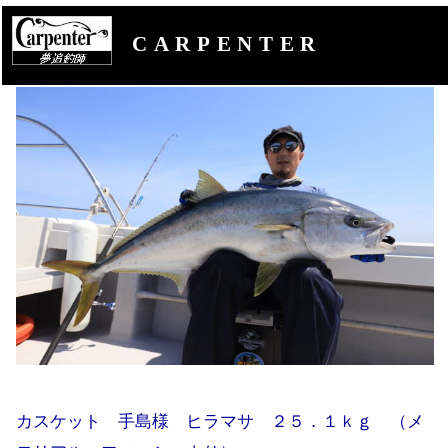
CARPENTER
カスケット 手島様 ヒラマサ ２５．１ｋｇ （メ