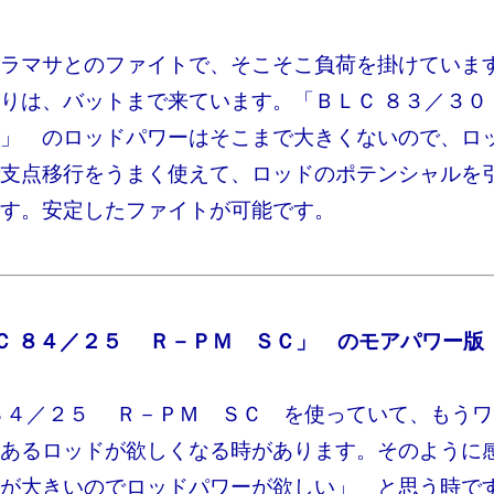
ラマサとのファイトで、そこそこ負荷を掛けていま
りは、バットまで来ています。「ＢＬＣ ８３／３
」 のロッドパワーはそこまで大きくないので、ロ
支点移行をうまく使えて、ロッドのポテンシャルを
す。安定したファイトが可能です。
Ｃ ８４／２５ Ｒ－ＰＭ ＳＣ」 のモアパワー版
８４／２５ Ｒ－ＰＭ ＳＣ を使っていて、もう
あるロッドが欲しくなる時があります。そのように
が大きいのでロッドパワーが欲しい」 と思う時で