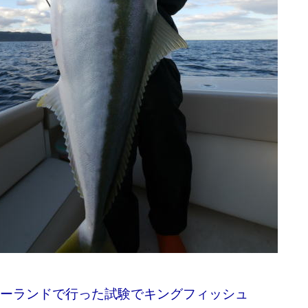
ーランドで行った試験でキングフィッシュ