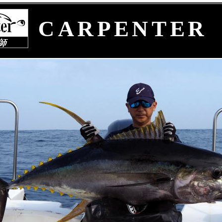
CARPENTER