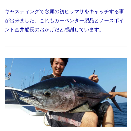
キャスティングで念願の初ヒラマサをキャッチする事
が出来ました。これもカーペンター製品とノースポイ
ント金井船長のおかげだと感謝しています。