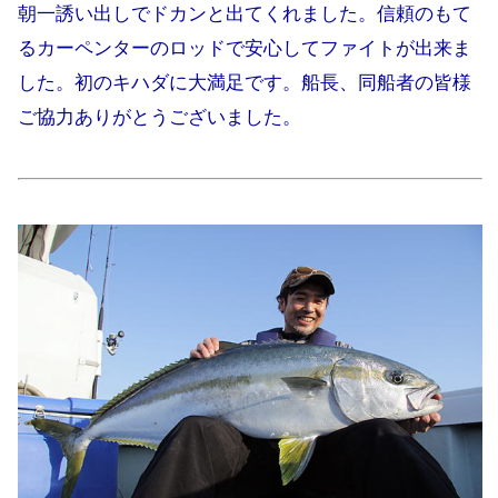
朝一誘い出しでドカンと出てくれました。信頼のもて
るカーペンターのロッドで安心してファイトが出来ま
した。初のキハダに大満足です。船長、同船者の皆様
ご協力ありがとうございました。