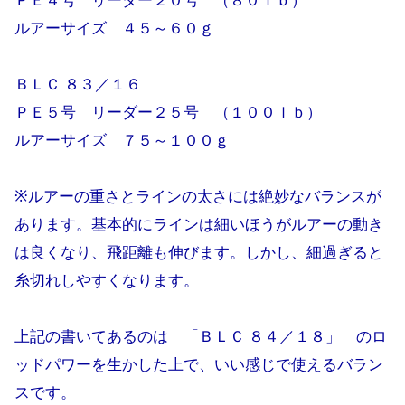
ＰＥ４号 リーダー２０号 （８０ｌｂ）
ルアーサイズ ４５～６０ｇ
ＢＬＣ ８３／１６
ＰＥ５号 リーダー２５号 （１００ｌｂ）
ルアーサイズ ７５～１００ｇ
※ルアーの重さとラインの太さには絶妙なバランスが
あります。基本的にラインは細いほうがルアーの動き
は良くなり、飛距離も伸びます。しかし、細過ぎると
糸切れしやすくなります。
上記の書いてあるのは 「ＢＬＣ ８４／１８」 のロ
ッドパワーを生かした上で、いい感じで使えるバラン
スです。