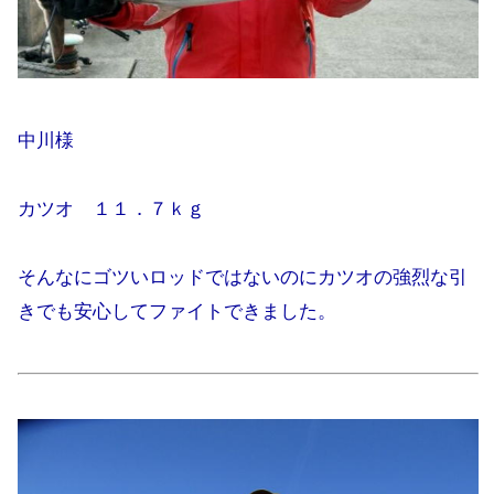
中川様
カツオ １１．７ｋｇ
そんなにゴツいロッドではないのにカツオの強烈な引
きでも安心してファイトできました。