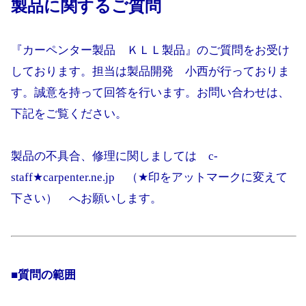
製品に関するご質問
『カーペンター製品 ＫＬＬ製品』のご質問をお受け
しております。担当は製品開発 小西が行っておりま
す。誠意を持って回答を行います。お問い合わせは、
下記をご覧ください。
製品の不具合、修理に関しましては c-
staff★carpenter.ne.jp （★印をアットマークに変えて
下さい） へお願いします。
■質問の範囲