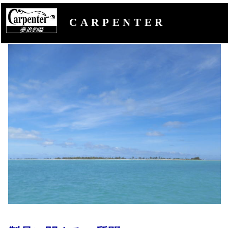
CARPENTER