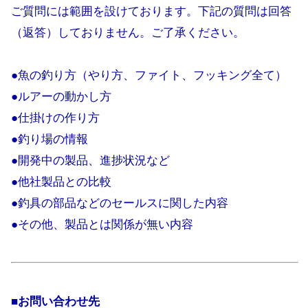
ご質問には範囲を設けております。下記の質問は回答
（返答）しておりません。ご了承ください。
●魚の釣り方（やり方、ファイト、フッキング全て）
●ルアーの動かし方
●仕掛けの作り方
●釣り場の情報
●開発中の製品、進捗状況など
●他社製品との比較
●釣具の部品などのセールスに関した内容
●その他、製品とは関係が無い内容
■お問い合わせ先