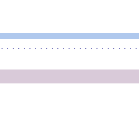
・・・・・・・・・・・・・・・・・・・・・・・・・
、