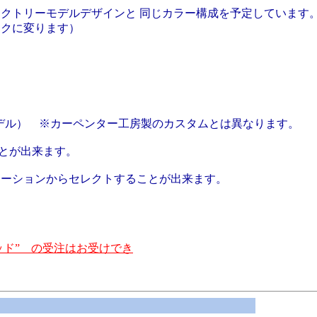
クトリーモデルデザインと 同じカラー構成を予定しています
クに変ります）
ル） ※カーペンター工房製のカスタムとは異なります。
とが出来ます。
ーションからセレクトすることが出来ます。
ッド” の受注はお受けでき