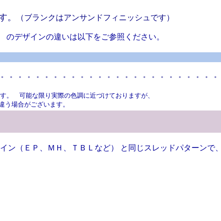
す。
（ブランクはアンサンドフィニッシュです）
』 のデザインの違いは以下をご参照ください。
・・・・・・・・・・・・・・・・・・・・・・・・・
す。 可能な限り実際の色調に近づけておりますが、
違う場合がございます。
イン（ＥＰ、ＭＨ、ＴＢＬなど） と同じスレッドパターンで