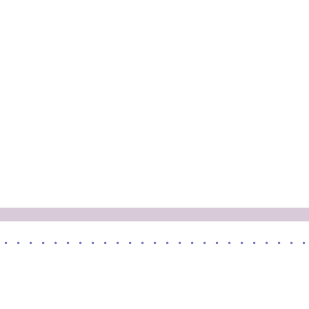
・・・・・・・・・・・・・・・・・・・・・・・・