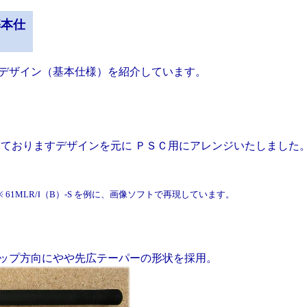
基本仕
ザイン（基本仕様）を紹介しています。
ておりますデザインを元に ＰＳＣ用にアレンジいたしました
 61MLR/Ⅰ（B）-S を例に、画像ソフトで再現しています。
プ方向にやや先広テーパーの形状を採用。