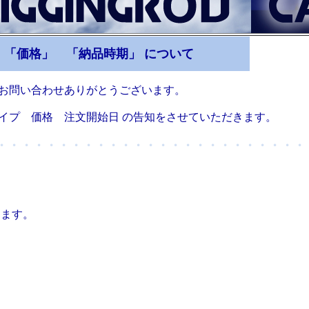
「価格」 「納品時期」 について
とうございます。
文開始日 の告知をさせていただきます。
・・・・・・・・・・・・・・・・・・・・・・・・・
ます。