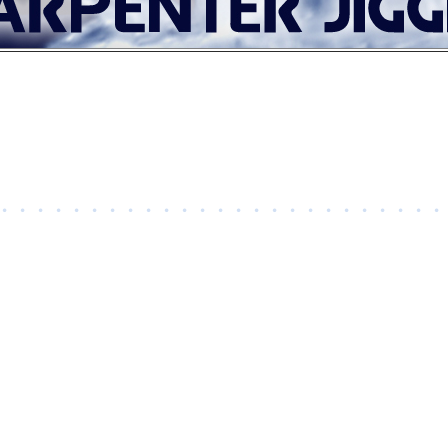
・・・・・・・・・・・・・・・・・・・・・・・・・