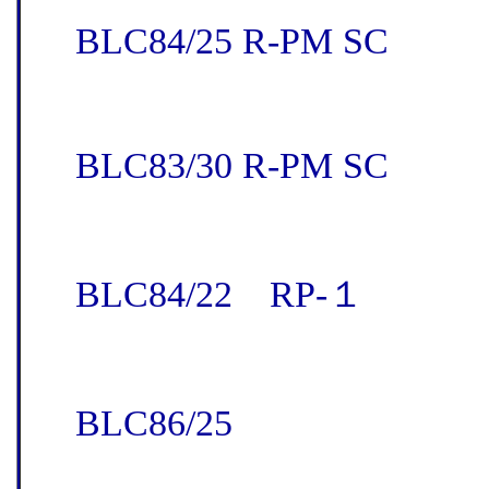
BLC84/25 R-PM SC
BLC83/30 R-PM SC
BLC84/22 RP-１
BLC86/25