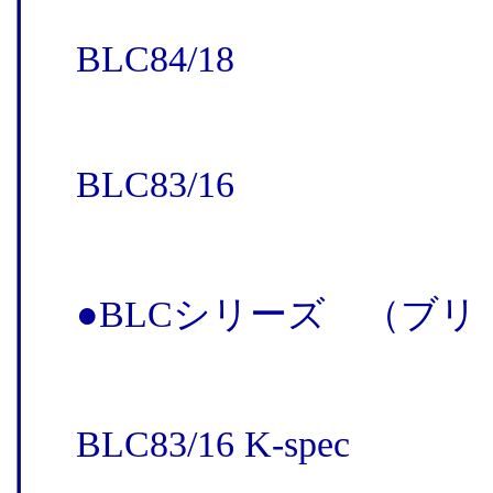
BLC84/18
BLC83/16
●BLCシリーズ （ブ
BLC83/16 K-spec