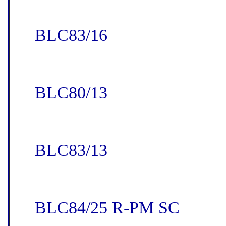
BLC83/16
BLC80/13
BLC83/13
BLC84/25 R-PM SC