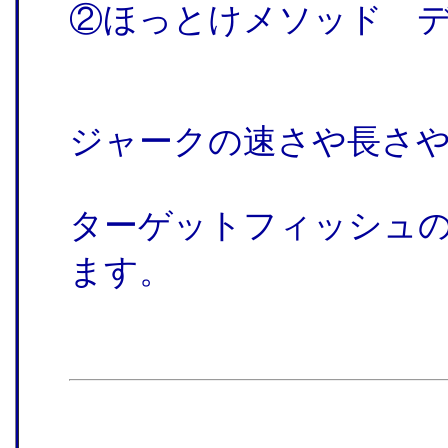
②ほっとけメソッド 
ジャークの速さや長さ
ターゲットフィッシュ
ます。