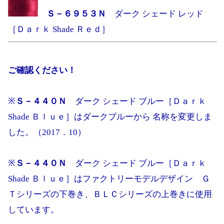
Ｓ－６９５３Ｎ
ダーク シェード レッド
［Ｄａｒｋ Shade Ｒｅｄ］
ご確認ください！
※
Ｓ－４４０Ｎ
ダーク シェード ブルー［Ｄａｒｋ
Shade Ｂｌｕｅ］はダークブルーから 名称を変更しま
した。（2017．10）
※
Ｓ－４４０Ｎ
ダーク シェード ブルー［Ｄａｒｋ
Shade Ｂｌｕｅ］はファクトリーモデルデザイン Ｇ
Ｔシリーズの下巻き、ＢＬＣシリーズの上巻きに使用
しています。