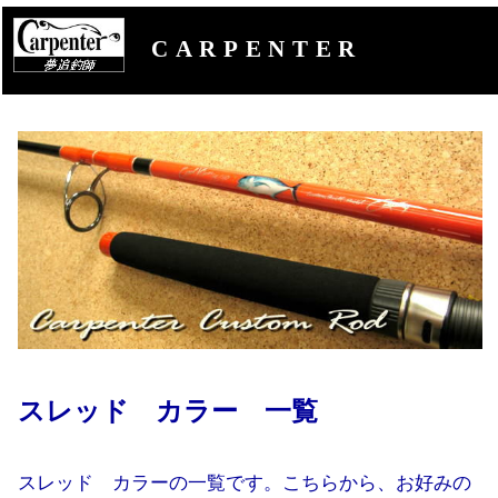
CARPENTER
スレッド カラー 一覧
スレッド カラーの一覧です。こちらから、お好みの