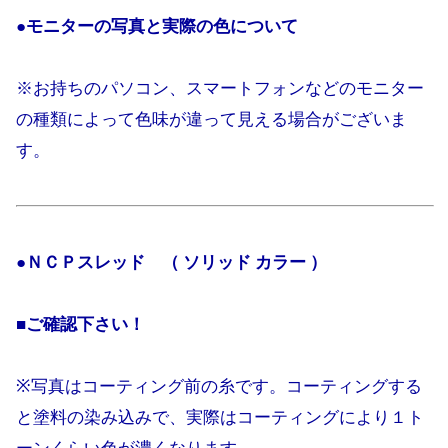
●モニターの写真と実際の色について
※お持ちのパソコン、スマートフォンなどのモニター
の種類によって色味が違って見える場合がございま
す。
●ＮＣＰスレッド （ ソリッド カラー ）
■ご確認下さい！
※写真はコーティング前の糸です。コーティングする
と塗料の染み込みで、実際はコーティングにより１ト