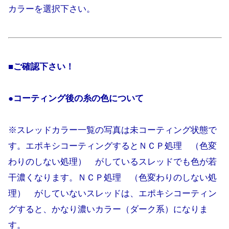
カラーを選択下さい。
■ご確認下さい！
●コーティング後の糸の色について
※スレッドカラー一覧の写真は未コーティング状態で
す。エポキシコーティングするとＮＣＰ処理 （色変
わりのしない処理） がしているスレッドでも色が若
干濃くなります。ＮＣＰ処理 （色変わりのしない処
理） がしていないスレッドは、エポキシコーティン
グすると、かなり濃いカラー（ダーク系）になりま
す。