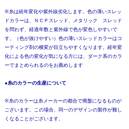
※糸は経年変化や紫外線劣化します。色の薄いスレッ
ドカラーは、ＮＣＰスレッド、メタリック スレッド
を問わず、経過年数と紫外線で色が変色しやすいで
す。（色が抜けやすい）色の薄いスレッドカラーはコ
ーティング剤の横変が目立ちやすくなります。経年変
化による色の変化が気になる方には、ダーク系のカラ
ーでまとめられるのをお薦めします
●糸のカラーの生産について
※糸のカラーは糸メーカーの都合で廃盤になるものが
ございます。この場合、同一のデザインの製作が難し
くなることがございます。