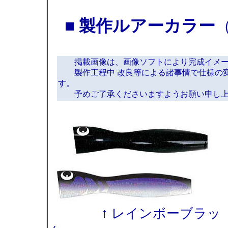
■ 製作ルアーカラー
掲載画像は、画像ソフトにより完成イメー
製作工程中 改良等による諸事情で仕様の変
す。
予めご了承くださいますようお願い申し上
↑ レインボーブラッ