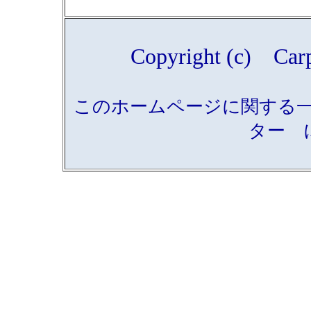
Copyright (c) Carp
このホームページに関する
ター 