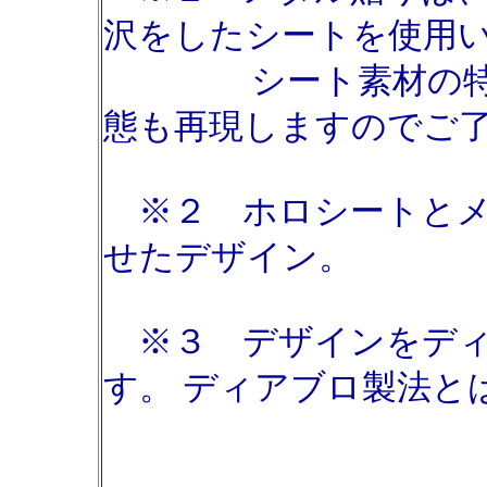
沢をしたシートを使用
シート素材の特性
態も再現しますのでご
※２ ホロシートとメ
せたデザイン。
※３ デザインをディ
す。 ディアブロ製法と