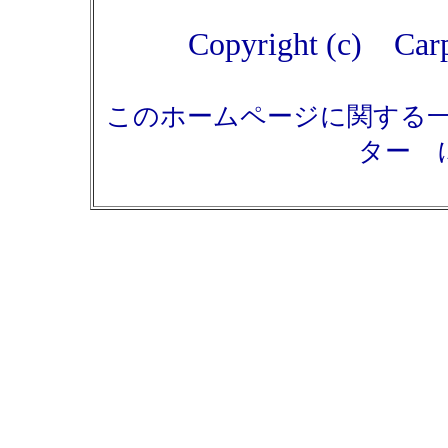
Copyright (c) Carp
このホームページに関する
ター 