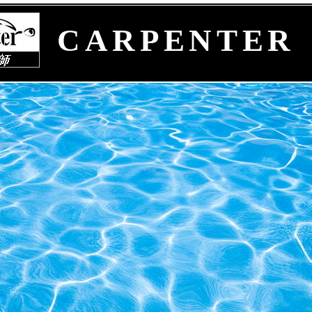
CARPENTER