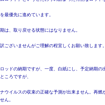
を最優先に進めています。
期は、取り戻せる状態にはなりません。
訳ございませんがご理解の程宜しくお願い致します
ロッドの納期ですが、一度、白紙にし、予定納期の
ところですが、
ナウイルスの収束の正確な予測が出来ません。再燃
せん。