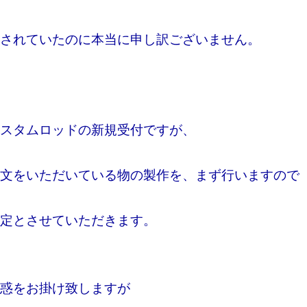
されていたのに本当に申し訳ございません。
スタムロッドの新規受付ですが、
文をいただいている物の製作を、まず行いますので
定とさせていただきます。
惑をお掛け致しますが