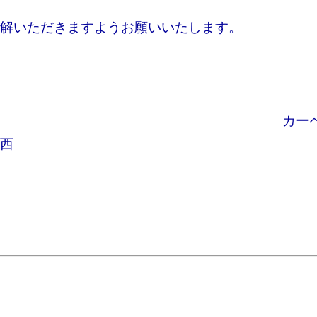
解いただきますようお願いいたします。
カーペン
西