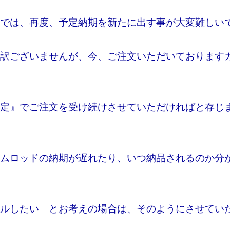
では、再度、予定納期を新たに出す事が大変難しい
訳ございませんが、今、ご注文いただいております
を
定』でご注文を受け続けさせていただければと存じ
ムロッドの納期が遅れたり、いつ納品されるのか分
ルしたい」とお考えの場合は、そのようにさせてい