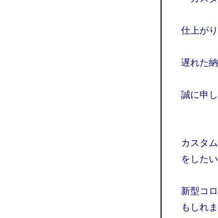
仕上がり
遅れた納
誠に申し
カスタム
をしたい
新型コロ
もしれま