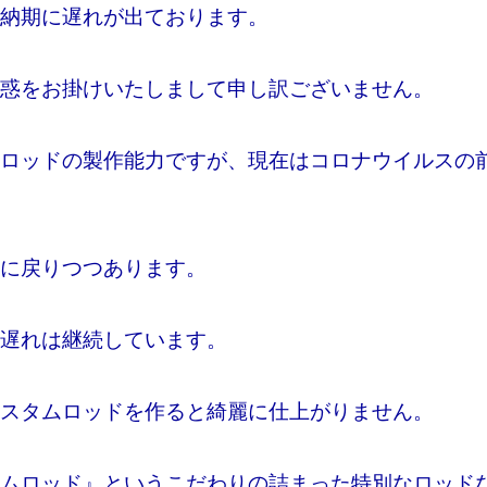
納期に遅れが出ております。
惑をお掛けいたしまして申し訳ございません。
ロッドの製作能力ですが、現在はコロナウイルスの
に戻りつつあります。
遅れは継続しています。
スタムロッドを作ると綺麗に仕上がりません。
ムロッド』というこだわりの詰まった特別なロッド