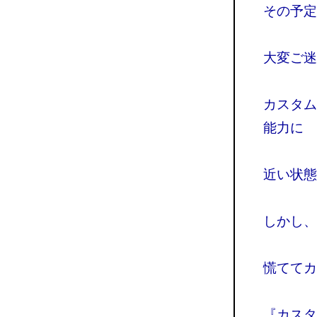
その予定
大変ご迷
カスタム
能力に
近い状態
しかし、
慌ててカ
『カスタ