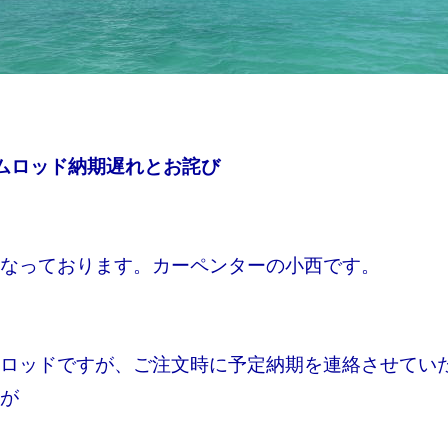
ムロッド納期遅れとお詫び
なっております。カーペンターの小西です。
ロッドですが、ご注文時に予定納期を連絡させてい
が