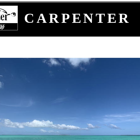
CARPENTER