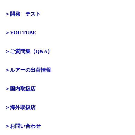
＞開発 テスト
＞YOU TUBE
＞ご質問集（Q&A）
＞ルアーの出荷情報
＞国内取扱店
＞海外取扱店
＞お問い合わせ