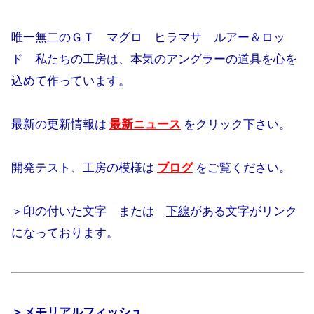
唯一無二のＧＴ マグロ ヒラマサ ルアー＆ロッ
ド 私たちの工房は、本気のアングラーの道具を心を
込めて作っています。
最新の更新情報は
最新ニュース
をクリック下さい。
開発テスト、工房の模様は
ブログ
をご覧ください。
＞
印の付いた文字 または
下線
がある文字がリンク
になっております。
＞メモリアルフィッシュ