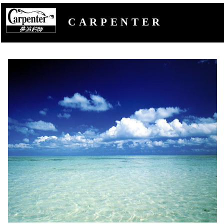
CARPENTER