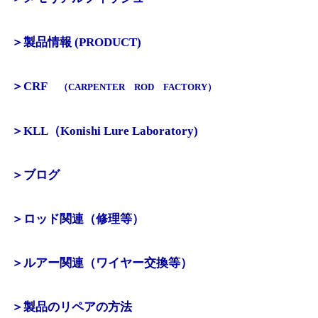
＞製品情報 (PRODUCT)
＞CRF
（CARPENTER ROD FACTORY）
＞KLL（Konishi Lure Laboratory)
＞ブログ
＞ロッド関連（修理等）
＞ルアー関連（ワイヤー交換等）
＞製品のリペアの方法